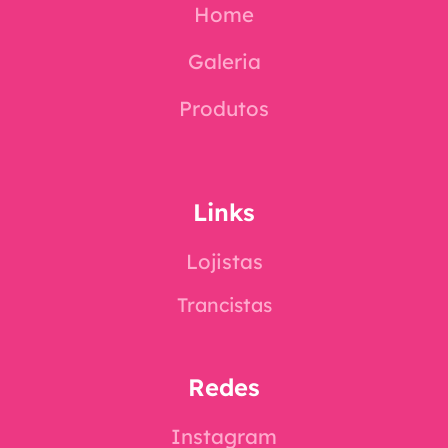
Home
Galeria
Produtos
Links
Lojistas
Trancistas
Redes
Instagram