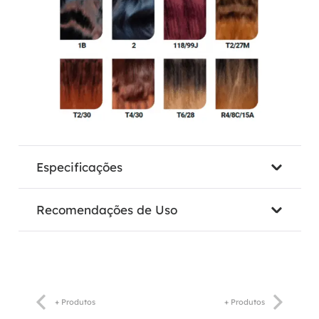
Especificações
Recomendações de Uso
+ Produtos
+ Produtos