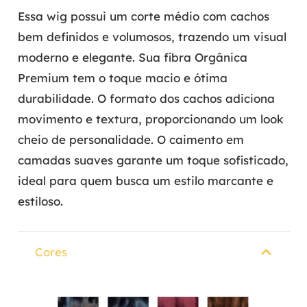
Essa wig possui um corte médio com cachos
bem definidos e volumosos, trazendo um visual
moderno e elegante. Sua fibra Orgânica
Premium tem o toque macio e ótima
durabilidade. O formato dos cachos adiciona
movimento e textura, proporcionando um look
cheio de personalidade. O caimento em
camadas suaves garante um toque sofisticado,
ideal para quem busca um estilo marcante e
estiloso.
Cores