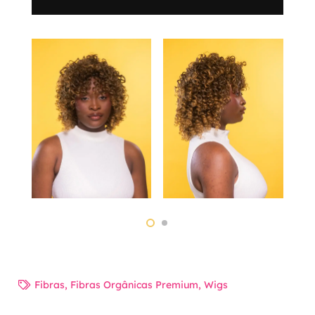
Fibras
,
Fibras Orgânicas Premium
,
Wigs