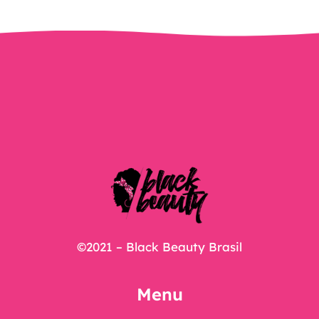
©2021 – Black Beauty Brasil
Menu