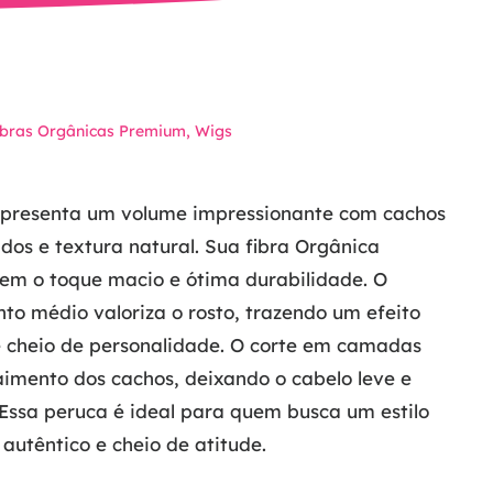
ibras Orgânicas Premium
,
Wigs
apresenta um volume impressionante com cachos
dos e textura natural. Sua fibra Orgânica
em o toque macio e ótima durabilidade. O
o médio valoriza o rosto, trazendo um efeito
 cheio de personalidade. O corte em camadas
aimento dos cachos, deixando o cabelo leve e
Essa peruca é ideal para quem busca um estilo
autêntico e cheio de atitude.