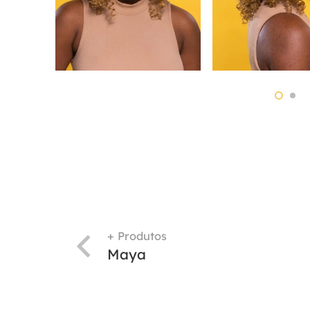
+ Produtos
Maya