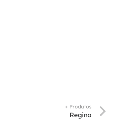
+ Produtos
Regina