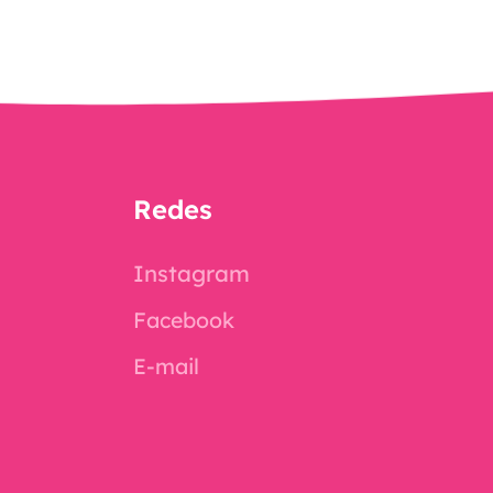
Redes
Instagram
Facebook
E-mail