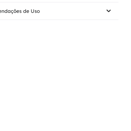
ndações de Uso