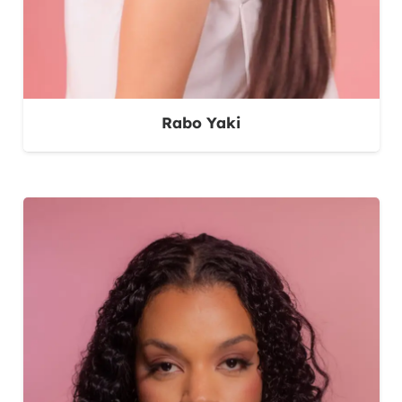
Rabo Yaki