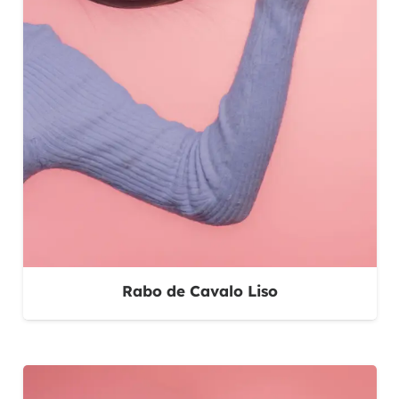
Rabo de Cavalo Liso