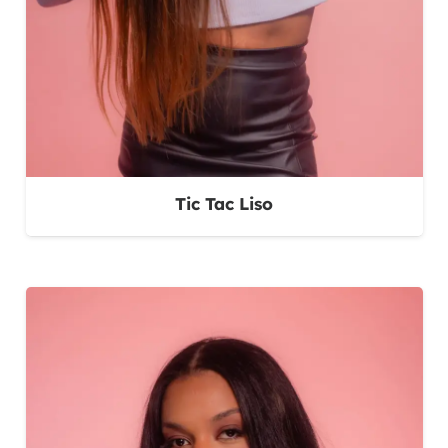
Tic Tac Liso