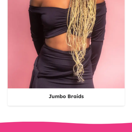
Jumbo Braids