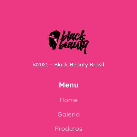
©2021 – Black Beauty Brasil
Menu
Home
Galeria
Produtos