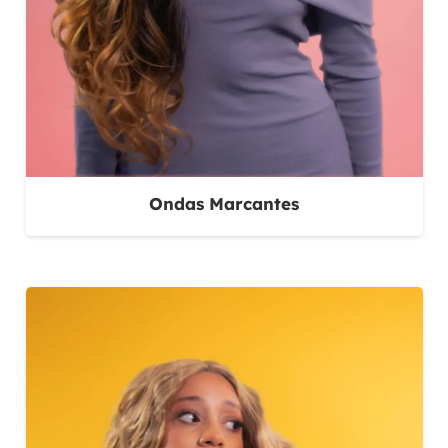
Ondas Marcantes