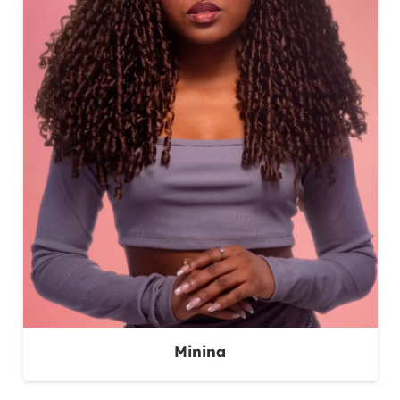
Minina