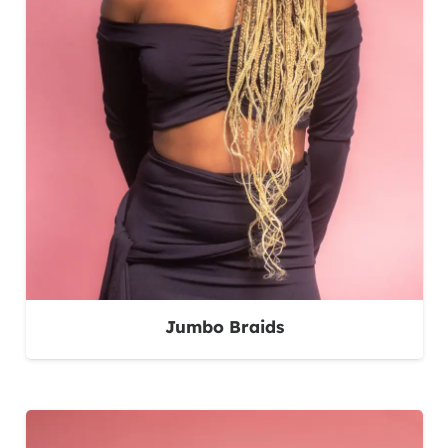
Jumbo Braids