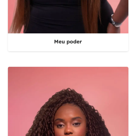
Meu poder