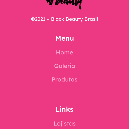
©2021 – Black Beauty Brasil
Menu
Home
Galeria
Produtos
Links
Lojistas