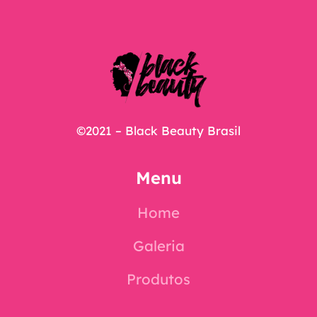
©2021 – Black Beauty Brasil
Menu
Home
Galeria
Produtos