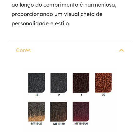
ao longo do comprimento é harmoniosa,
proporcionando um visual cheio de
personalidade e estilo.
Cores