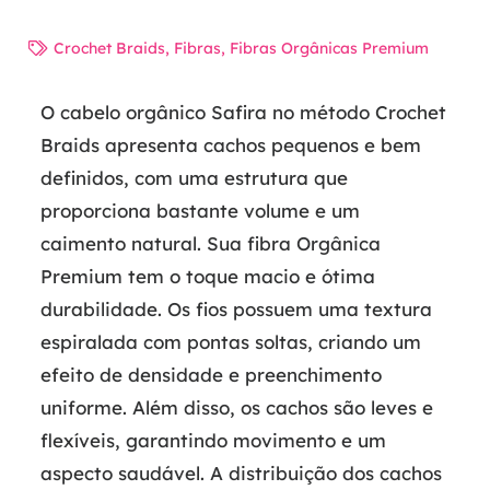
Crochet Braids
,
Fibras
,
Fibras Orgânicas Premium
O cabelo orgânico Safira no método Crochet
Braids apresenta cachos pequenos e bem
definidos, com uma estrutura que
proporciona bastante volume e um
caimento natural. Sua fibra Orgânica
Premium tem o toque macio e ótima
durabilidade. Os fios possuem uma textura
espiralada com pontas soltas, criando um
efeito de densidade e preenchimento
uniforme. Além disso, os cachos são leves e
flexíveis, garantindo movimento e um
aspecto saudável. A distribuição dos cachos