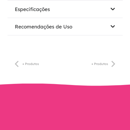
Especificações
Recomendações de Uso
+ Produtos
+ Produtos