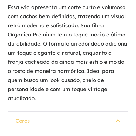
Essa wig apresenta um corte curto e volumoso
com cachos bem definidos, trazendo um visual
retrô moderno e sofisticado. Sua fibra
Orgânica Premium tem o toque macio e ótima
durabilidade. O formato arredondado adiciona
um toque elegante e natural, enquanto a
franja cacheada dá ainda mais estilo e molda
o rosto de maneira harmônica. Ideal para
quem busca um look ousado, cheio de
personalidade e com um toque vintage
atualizado.
Cores