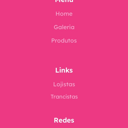
Home
Galeria
Produtos
Links
Lojistas
Trancistas
Redes