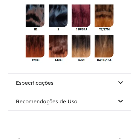
Especificações
Recomendações de Uso