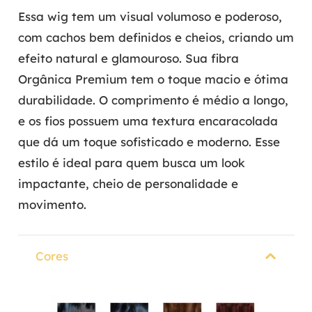
Essa wig tem um visual volumoso e poderoso,
com cachos bem definidos e cheios, criando um
efeito natural e glamouroso. Sua fibra
Orgânica Premium tem o toque macio e ótima
durabilidade. O comprimento é médio a longo,
e os fios possuem uma textura encaracolada
que dá um toque sofisticado e moderno. Esse
estilo é ideal para quem busca um look
impactante, cheio de personalidade e
movimento.
Cores