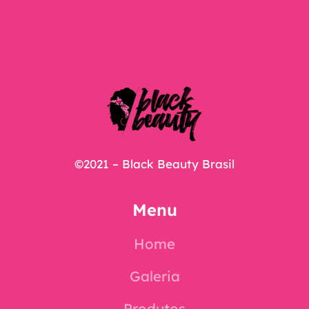
©2021 – Black Beauty Brasil
Menu
Home
Galeria
Produtos