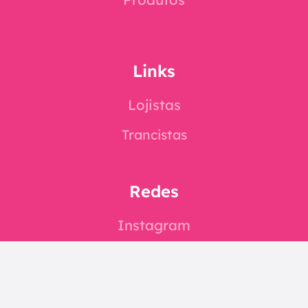
Links
Lojistas
Trancistas
Redes
Instagram
Facebook
E-mail