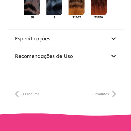
Especificações
Recomendações de Uso
+ Produtos
+ Produtos